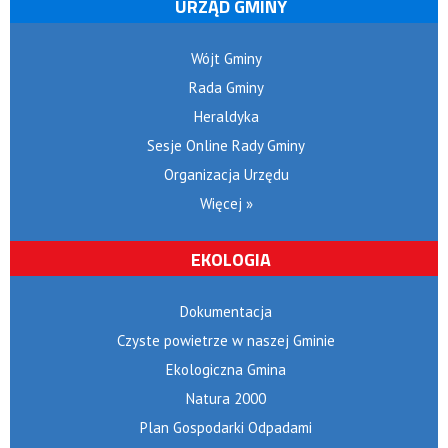
URZĄD GMINY
Wójt Gminy
Rada Gminy
Heraldyka
Sesje Online Rady Gminy
Organizacja Urzędu
Więcej »
EKOLOGIA
Dokumentacja
Czyste powietrze w naszej Gminie
Ekologiczna Gmina
Natura 2000
Plan Gospodarki Odpadami