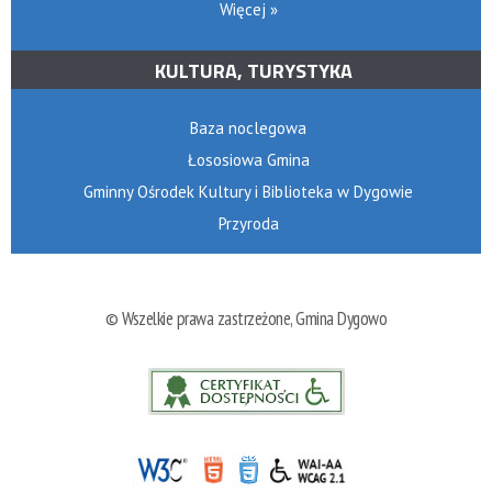
Więcej »
KULTURA, TURYSTYKA
Baza noclegowa
Łososiowa Gmina
Gminny Ośrodek Kultury i Biblioteka w Dygowie
Przyroda
© Wszelkie prawa zastrzeżone, Gmina Dygowo