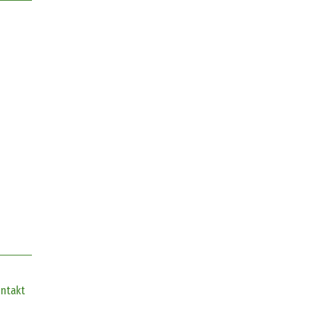
ntakt