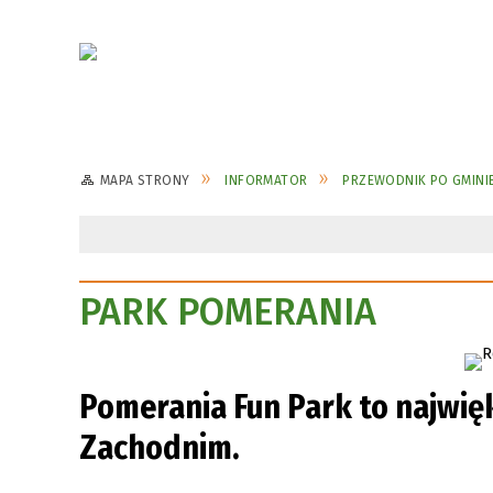
MAPA STRONY
INFORMATOR
PRZEWODNIK PO GMINI
PARK POMERANIA
Pomerania Fun Park to najwi
Zachodnim.