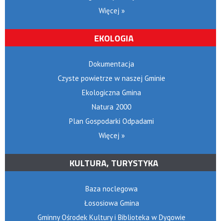
Więcej »
EKOLOGIA
Dokumentacja
Czyste powietrze w naszej Gminie
Ekologiczna Gmina
Natura 2000
Plan Gospodarki Odpadami
Więcej »
KULTURA, TURYSTYKA
Baza noclegowa
Łososiowa Gmina
Gminny Ośrodek Kultury i Biblioteka w Dygowie